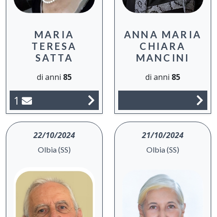
MARIA
ANNA MARIA
TERESA
CHIARA
SATTA
MANCINI
di anni
85
di anni
85
1
22/10/2024
21/10/2024
Olbia (SS)
Olbia (SS)