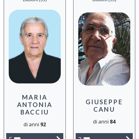
MARIA
GIUSEPPE
ANTONIA
CANU
BACCIU
di anni
84
di anni
92