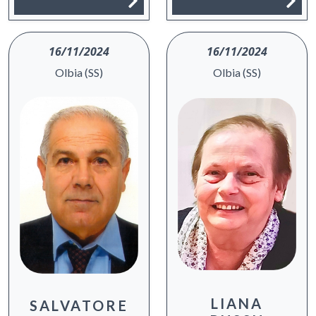
16/11/2024
16/11/2024
Olbia (SS)
Olbia (SS)
LIANA
SALVATORE