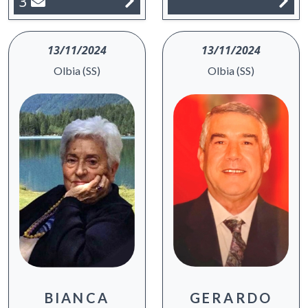
3
13/11/2024
13/11/2024
Olbia (SS)
Olbia (SS)
GERARDO
BIANCA