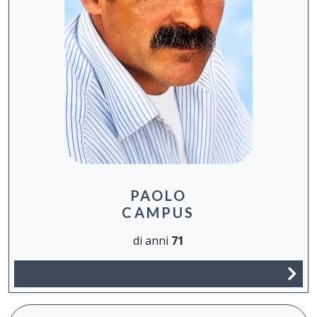
PAOLO
CAMPUS
di anni
71