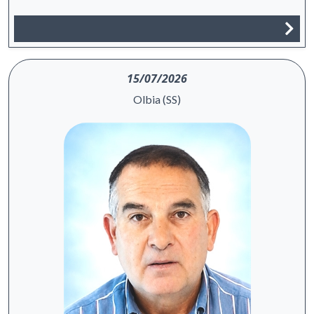
15/07/2026
Olbia (SS)