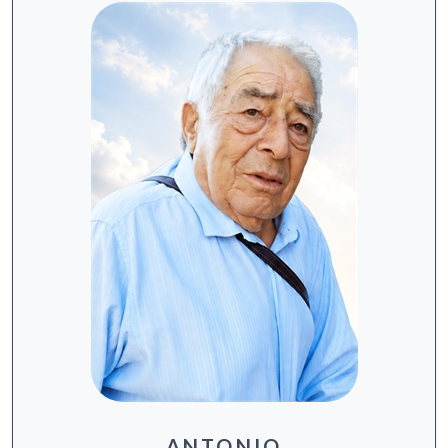
ANTONIO