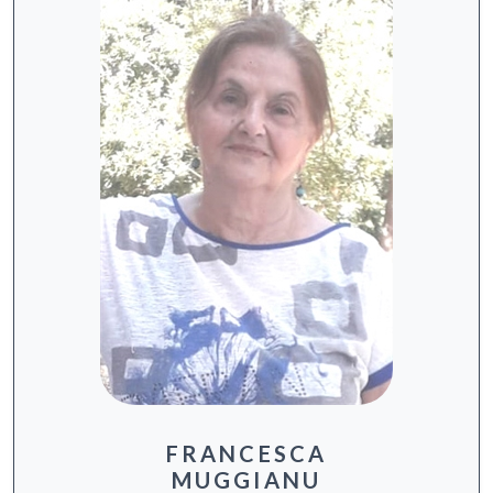
FRANCESCA
MUGGIANU