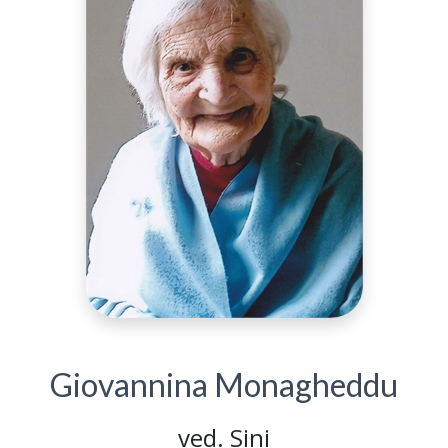
Giovannina Monagheddu
ved. Sini