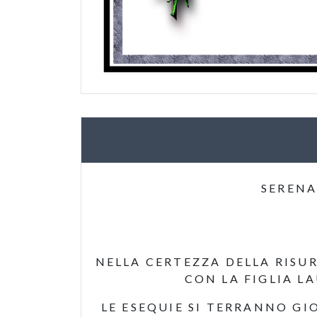
SERENA
NELLA CERTEZZA DELLA RISU
CON LA FIGLIA LA
LE ESEQUIE SI TERRANNO GI