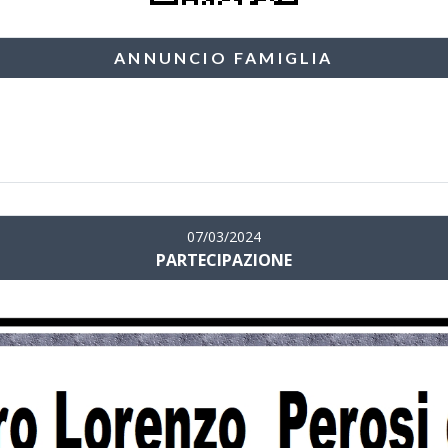
ANNUNCIO FAMIGLIA
07/03/2024
PARTECIPAZIONE