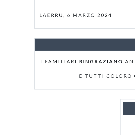
LAERRU, 6 MARZO 2024
I FAMILIARI
RINGRAZIANO
AN
E TUTTI COLORO