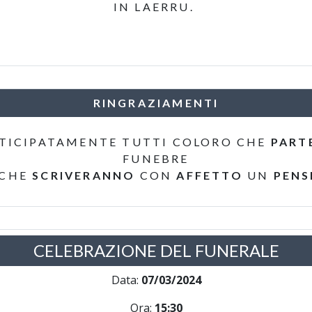
IN LAERRU.
RINGRAZIAMENTI
TICIPATAMENTE TUTTI COLORO CHE
PART
FUNEBRE
 CHE
SCRIVERANNO
CON
AFFETTO
UN
PENS
CELEBRAZIONE DEL FUNERALE
Data:
07/03/2024
Ora:
15:30