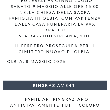
I FUNERALI AVRANNO LUOGO
SABATO 9 MAGGIO ALLE ORE 15,00
NELLA CHIESA DELLA SACRA
FAMIGLIA IN OLBIA, CON PARTENZA
DALLA CASA FUNERARIA LA PAX
BRACCU
VIA BAZZONI SIRCANA, 13D.
IL FERETRO PROSEGUIRÀ PER IL
CIMITERO NUOVO DI OLBIA.
OLBIA, 8 MAGGIO 2026
RINGRAZIAMENTI
I FAMILIARI
RINGRAZIANO
ANTICIPATAMENTE TUTTI COLORO