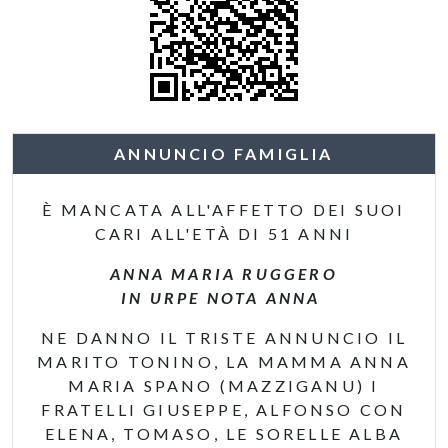
ANNUNCIO FAMIGLIA
È MANCATA ALL'AFFETTO DEI SUOI
CARI ALL'ETÀ DI 51 ANNI
ANNA MARIA RUGGERO
IN URPE NOTA ANNA
NE DANNO IL TRISTE ANNUNCIO IL
MARITO TONINO, LA MAMMA ANNA
MARIA SPANO (MAZZIGANU) I
FRATELLI GIUSEPPE, ALFONSO CON
ELENA, TOMASO, LE SORELLE ALBA