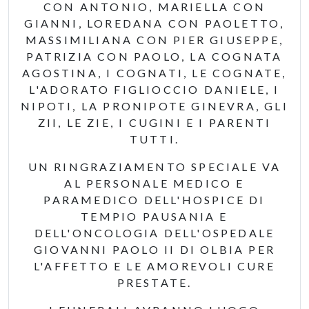
CON ANTONIO, MARIELLA CON
GIANNI, LOREDANA CON PAOLETTO,
MASSIMILIANA CON PIER GIUSEPPE,
PATRIZIA CON PAOLO, LA COGNATA
AGOSTINA, I COGNATI, LE COGNATE,
L'ADORATO FIGLIOCCIO DANIELE, I
NIPOTI, LA PRONIPOTE GINEVRA, GLI
ZII, LE ZIE, I CUGINI E I PARENTI
TUTTI.
UN RINGRAZIAMENTO SPECIALE VA
AL PERSONALE MEDICO E
PARAMEDICO DELL'HOSPICE DI
TEMPIO PAUSANIA E
DELL'ONCOLOGIA DELL'OSPEDALE
GIOVANNI PAOLO II DI OLBIA PER
L'AFFETTO E LE AMOREVOLI CURE
PRESTATE.