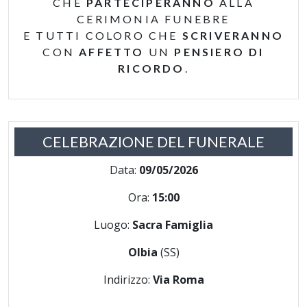
CHE
PARTECIPERANNO
ALLA
CERIMONIA FUNEBRE
E TUTTI COLORO CHE
SCRIVERANNO
CON
AFFETTO
UN
PENSIERO DI
RICORDO
.
CELEBRAZIONE DEL FUNERALE
Data:
09/05/2026
Ora:
15:00
Luogo:
Sacra Famiglia
Olbia
(SS)
Indirizzo:
Via Roma