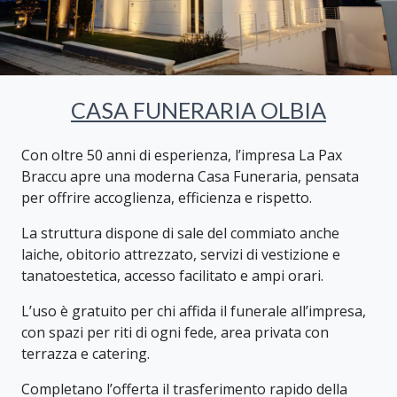
CASA FUNERARIA OLBIA
Con oltre 50 anni di esperienza, l’impresa La Pax
Braccu apre una moderna Casa Funeraria, pensata
per offrire accoglienza, efficienza e rispetto.
La struttura dispone di sale del commiato anche
laiche, obitorio attrezzato, servizi di vestizione e
tanatoestetica, accesso facilitato e ampi orari.
L’uso è gratuito per chi affida il funerale all’impresa,
con spazi per riti di ogni fede, area privata con
terrazza e catering.
Completano l’offerta il trasferimento rapido della