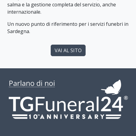
salma e la gestione completa del servizio, anche
internazionale.
Un nuovo punto di riferimento per i servizi funebri in
Sardegna.
VAI AL SITO