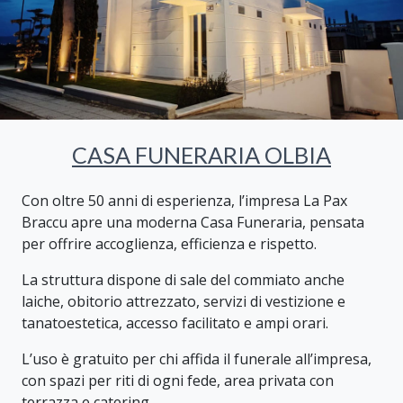
CASA FUNERARIA OLBIA
Con oltre 50 anni di esperienza, l’impresa La Pax
Braccu apre una moderna Casa Funeraria, pensata
per offrire accoglienza, efficienza e rispetto.
La struttura dispone di sale del commiato anche
laiche, obitorio attrezzato, servizi di vestizione e
tanatoestetica, accesso facilitato e ampi orari.
L’uso è gratuito per chi affida il funerale all’impresa,
con spazi per riti di ogni fede, area privata con
terrazza e catering.