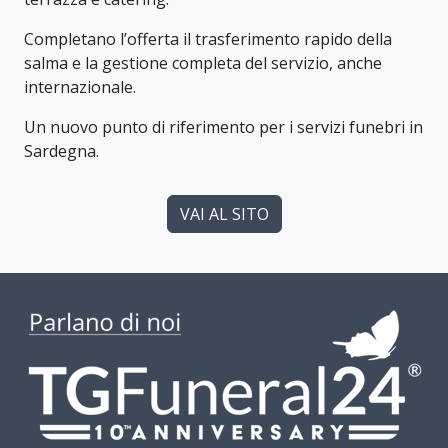
Completano l’offerta il trasferimento rapido della
salma e la gestione completa del servizio, anche
internazionale.
Un nuovo punto di riferimento per i servizi funebri in
Sardegna.
VAI AL SITO