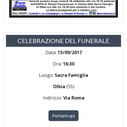
CELEBRAZIONE DEL FUNERALE
Data:
15/09/2017
Ora:
16:30
Luogo:
Sacra Famiglia
Olbia
(SS)
Indirizzo:
Via Roma
Portami qui