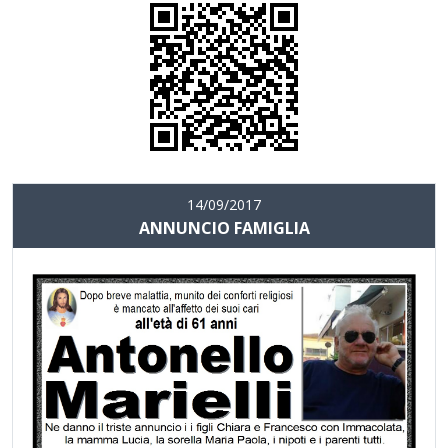
14/09/2017
ANNUNCIO FAMIGLIA