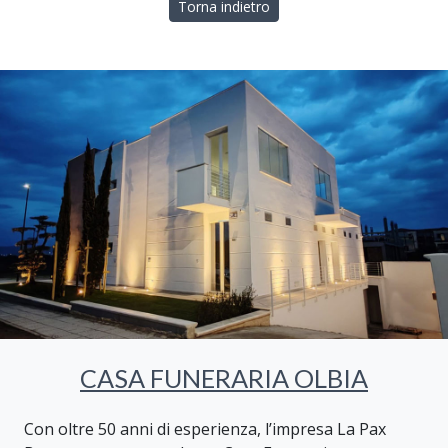
Torna indietro
CASA FUNERARIA OLBIA
Con oltre 50 anni di esperienza, l’impresa La Pax