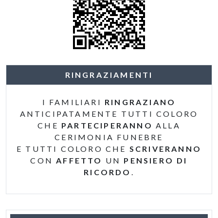
RINGRAZIAMENTI
I FAMILIARI
RINGRAZIANO
ANTICIPATAMENTE TUTTI COLORO
CHE
PARTECIPERANNO
ALLA
CERIMONIA FUNEBRE
E TUTTI COLORO CHE
SCRIVERANNO
CON
AFFETTO
UN
PENSIERO DI
RICORDO
.