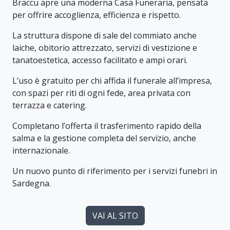
Braccu apre una moderna Casa Funeraria, pensata
per offrire accoglienza, efficienza e rispetto.
La struttura dispone di sale del commiato anche
laiche, obitorio attrezzato, servizi di vestizione e
tanatoestetica, accesso facilitato e ampi orari.
L’uso è gratuito per chi affida il funerale all’impresa,
con spazi per riti di ogni fede, area privata con
terrazza e catering.
Completano l’offerta il trasferimento rapido della
salma e la gestione completa del servizio, anche
internazionale.
Un nuovo punto di riferimento per i servizi funebri in
Sardegna.
VAI AL SITO