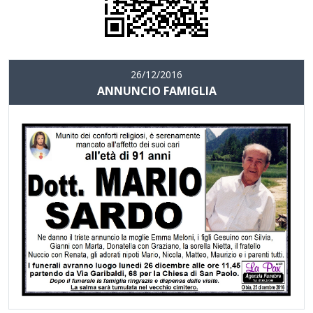
26/12/2016
ANNUNCIO FAMIGLIA