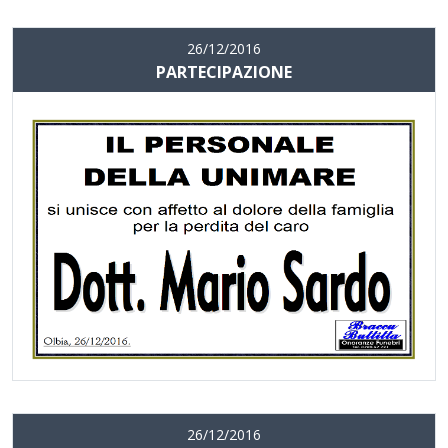
26/12/2016
PARTECIPAZIONE
26/12/2016