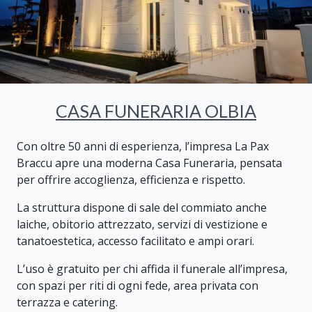
CASA FUNERARIA OLBIA
Con oltre 50 anni di esperienza, l’impresa La Pax
Braccu apre una moderna Casa Funeraria, pensata
per offrire accoglienza, efficienza e rispetto.
La struttura dispone di sale del commiato anche
laiche, obitorio attrezzato, servizi di vestizione e
tanatoestetica, accesso facilitato e ampi orari.
L’uso è gratuito per chi affida il funerale all’impresa,
con spazi per riti di ogni fede, area privata con
terrazza e catering.