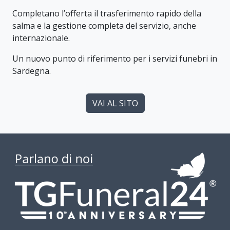
Completano l’offerta il trasferimento rapido della
salma e la gestione completa del servizio, anche
internazionale.
Un nuovo punto di riferimento per i servizi funebri in
Sardegna.
VAI AL SITO