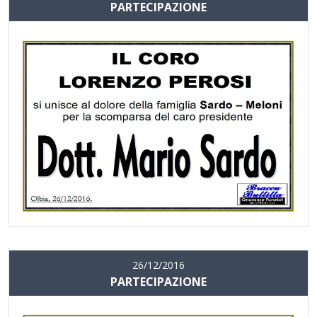
PARTECIPAZIONE
26/12/2016
PARTECIPAZIONE