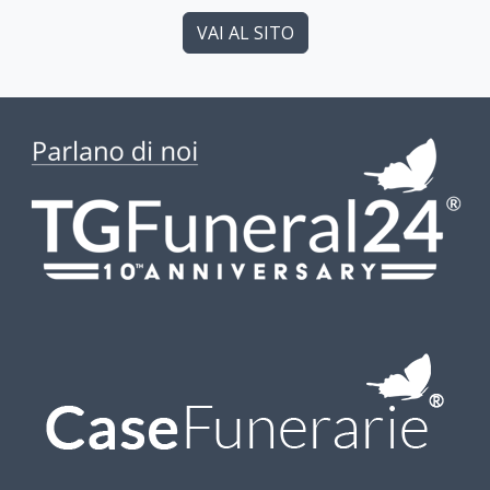
VAI AL SITO