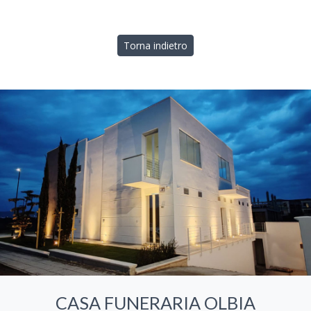
Torna indietro
CASA FUNERARIA OLBIA