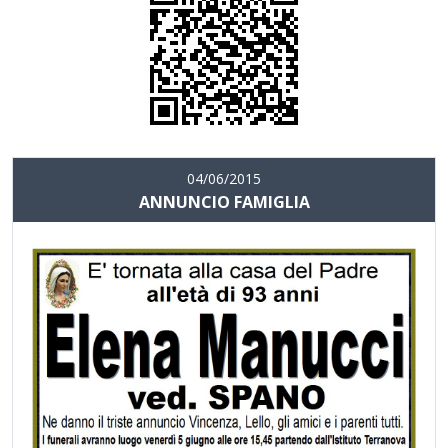
04/06/2015
ANNUNCIO FAMIGLIA