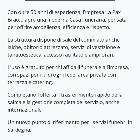
Con oltre 50 anni di esperienza, l’impresa La Pax
Braccu apre una moderna Casa Funeraria, pensata
per offrire accoglienza, efficienza e rispetto.
La struttura dispone di sale del commiato anche
laiche, obitorio attrezzato, servizi di vestizione e
tanatoestetica, accesso facilitato e ampi orari.
L’uso è gratuito per chi affida il funerale all’impresa,
con spazi per riti di ogni fede, area privata con
terrazza e catering.
Completano l’offerta il trasferimento rapido della
salma e la gestione completa del servizio, anche
internazionale.
Un nuovo punto di riferimento per i servizi funebri in
Sardegna.