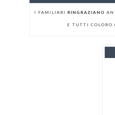
I FAMILIARI
RINGRAZIANO
AN
E TUTTI COLORO