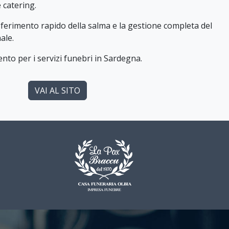
 catering.
asferimento rapido della salma e la gestione completa del
ale.
nto per i servizi funebri in Sardegna.
VAI AL SITO