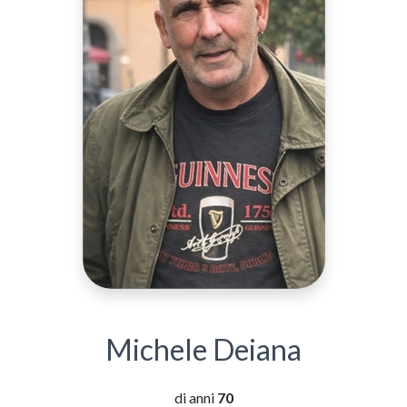
Michele Deiana
di anni
70