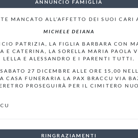
ANNUNCIO FAMIGLIA
E MANCATO ALL’AFFETTO DEI SUOI CARI A
MICHELE DEIANA
CIO PATRIZIA, LA FIGLIA BARBARA CON M
 E CATERINA, LA SORELLA MARIA PAOLA V
LELLA E ALESSANDRO E I PARENTI TUTTI.
ABATO 27 DICEMBRE ALLE ORE 15,00 NELL
 CASA FUNERARIA LA PAX BRACCU VIA BA
FERETRO PROSEGUIRÀ PER IL CIMITERO NU
CCU
RINGRAZIAMENTI