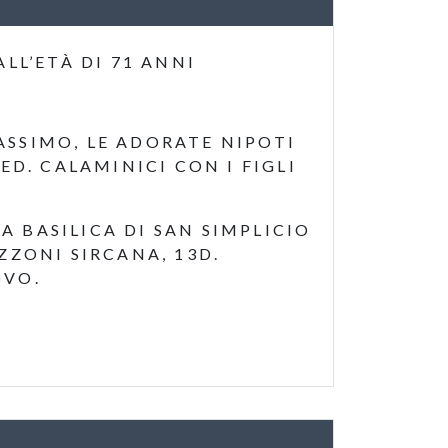
LL’ETÀ DI 71 ANNI
ASSIMO, LE ADORATE NIPOTI
ED. CALAMINICI CON I FIGLI
A BASILICA DI SAN SIMPLICIO
ZZONI SIRCANA, 13D.
OVO.